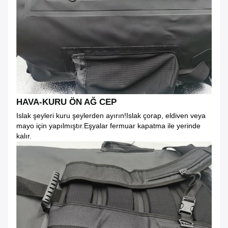
HAVA-KURU ÖN AĞ CEP
Islak şeyleri kuru şeylerden ayırın!Islak çorap, eldiven veya
mayo için yapılmıştır.Eşyalar fermuar kapatma ile yerinde
kalır.