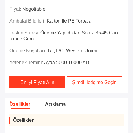
Fiyat:
Negotiable
Ambalaj Bilgileri:
Karton Ile PE Torbalar
Teslim Süresi:
Ödeme Yapıldıktan Sonra 35-45 Gün
Içinde Gemi
Ödeme Koşulları:
T/T, L/C, Western Union
Yetenek Temini:
Ayda 5000-10000 ADET
En İyi Fiyatı Alın
Şimdi İletişime Geçin
Özellikler
Açıklama
Özellikler