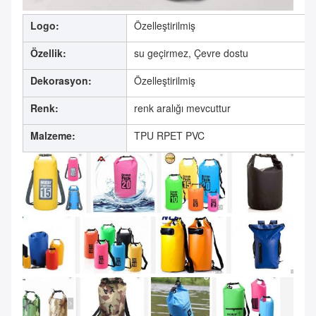
Logo:
Özelleştirilmiş
Özellik:
su geçirmez, Çevre dostu
Dekorasyon:
Özelleştirilmiş
Renk:
renk aralığı mevcuttur
Malzeme:
TPU RPET PVC