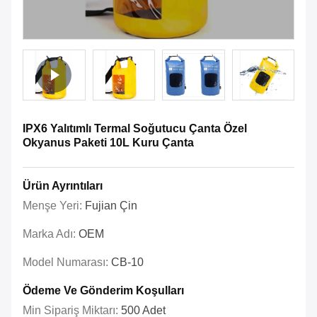
IPX6 Yalıtımlı Termal Soğutucu Çanta Özel
Okyanus Paketi 10L Kuru Çanta
Ürün Ayrıntıları
Menşe Yeri:
Fujian Çin
Marka Adı:
OEM
Model Numarası:
CB-10
Ödeme Ve Gönderim Koşulları
Min Sipariş Miktarı:
500 Adet