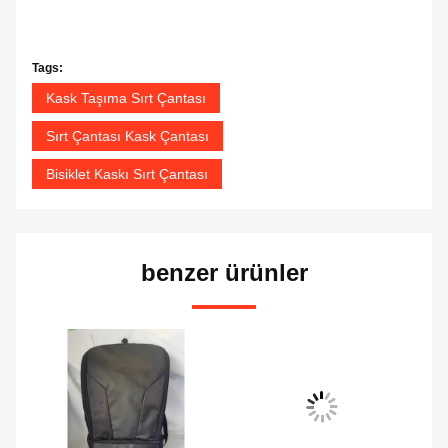
Tags:
Kask Taşıma Sırt Çantası
Sırt Çantası Kask Çantası
Bisiklet Kaskı Sırt Çantası
benzer ürünler