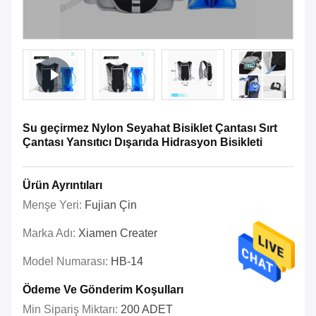
Su geçirmez Nylon Seyahat Bisiklet Çantası Sırt
Çantası Yansıtıcı Dışarıda Hidrasyon Bisikleti
Ürün Ayrıntıları
Menşe Yeri:
Fujian Çin
Marka Adı:
Xiamen Creater
Model Numarası:
HB-14
Ödeme Ve Gönderim Koşulları
Min Sipariş Miktarı:
200 ADET