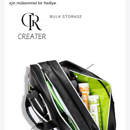
için mükemmel bir hediye.