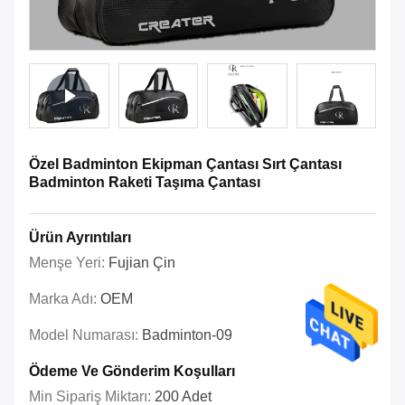
Özel Badminton Ekipman Çantası Sırt Çantası
Badminton Raketi Taşıma Çantası
Ürün Ayrıntıları
Menşe Yeri:
Fujian Çin
Marka Adı:
OEM
Model Numarası:
Badminton-09
Ödeme Ve Gönderim Koşulları
Min Sipariş Miktarı:
200 Adet