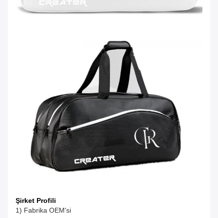
Şirket Profili
1) Fabrika OEM'si