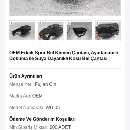
OEM Erkek Spor Bel Kemeri Çantası, Ayarlanabilir
Dokuma ile Suya Dayanıklı Koşu Bel Çantası
Ürün Ayrıntıları
Menşe Yeri:
Fujian Çin
Marka Adı:
OEM
Model Numarası:
WB-05
Ödeme Ve Gönderim Koşulları
Min Sipariş Miktarı:
600 ADET