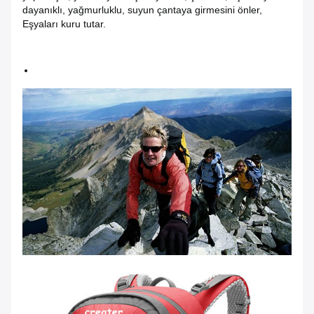
dayanıklı, yağmurluklu, suyun çantaya girmesini önler,
Eşyaları kuru tutar.