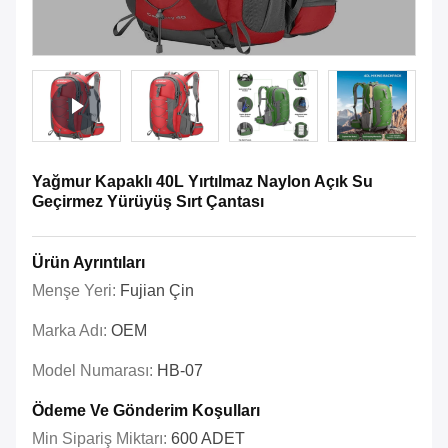
Yağmur Kapaklı 40L Yırtılmaz Naylon Açık Su
Geçirmez Yürüyüş Sırt Çantası
Ürün Ayrıntıları
Menşe Yeri:
Fujian Çin
Marka Adı:
OEM
Model Numarası:
HB-07
Ödeme Ve Gönderim Koşulları
Min Sipariş Miktarı:
600 ADET