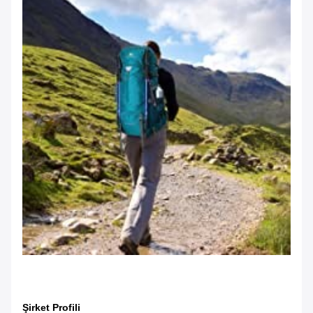
Şirket Profili