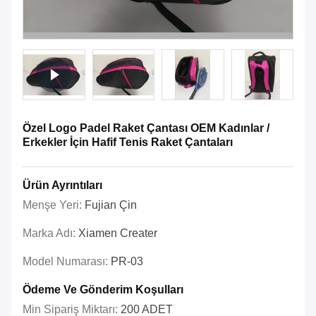
Özel Logo Padel Raket Çantası OEM Kadınlar /
Erkekler İçin Hafif Tenis Raket Çantaları
Ürün Ayrıntıları
Menşe Yeri:
Fujian Çin
Marka Adı:
Xiamen Creater
Model Numarası:
PR-03
Ödeme Ve Gönderim Koşulları
Min Sipariş Miktarı:
200 ADET