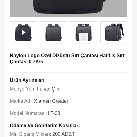
Naylon Logo Özel Dizüstü Sırt Çantası Hafif İş Sırt
Çantası 0.7KG
Ürün Ayrıntıları
Menşe Yeri:
Fujian Çin
Marka Adı:
Xiamen Creater
Model Numarası:
LT-08
Ödeme Ve Gönderim Koşulları
Min Sipariş Miktarı:
200 ADET